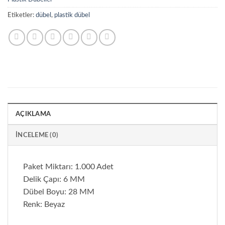
Etiketler:
dübel
,
plastik dübel
AÇIKLAMA
İNCELEME (0)
Paket Miktarı: 1.000 Adet
Delik Çapı: 6 MM
Dübel Boyu: 28 MM
Renk: Beyaz