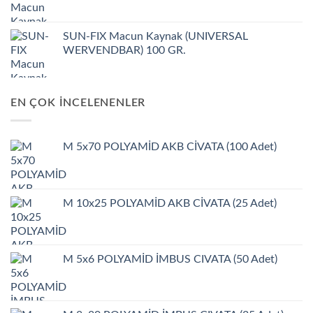
SUN-FIX Macun Kaynak (UNIVERSAL
WERVENDBAR) 100 GR.
EN ÇOK İNCELENENLER
M 5x70 POLYAMİD AKB CİVATA (100 Adet)
M 10x25 POLYAMİD AKB CİVATA (25 Adet)
M 5x6 POLYAMİD İMBUS CIVATA (50 Adet)