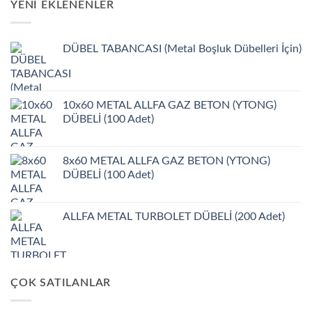
YENI EKLENENLER
DÜBEL TABANCASI (Metal Boşluk Dübelleri İçin)
10x60 METAL ALLFA GAZ BETON (YTONG)
DÜBELİ (100 Adet)
8x60 METAL ALLFA GAZ BETON (YTONG)
DÜBELİ (100 Adet)
ALLFA METAL TURBOLET DÜBELİ (200 Adet)
ÇOK SATILANLAR