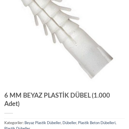
6 MM BEYAZ PLASTİK DÜBEL (1.000
Adet)
Kategoriler:
Beyaz Plastik Dübeller
,
Dübeller
,
Plastik Beton Dübelleri
,
Plastik Dübeller